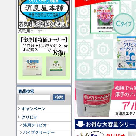
業務用コーナー
商品検索
キャンペーン
クリビオ
浴用クリビオ
パイプクリーナー