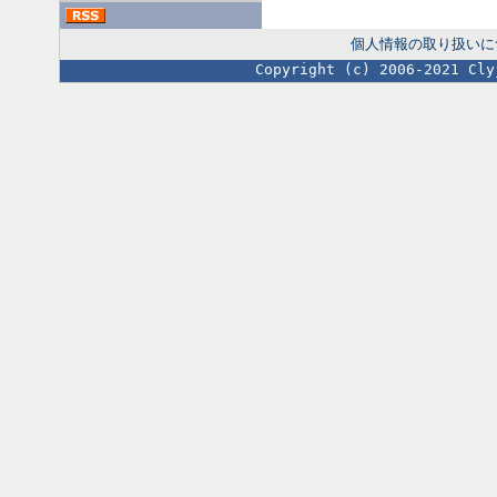
個人情報の取り扱いに
Copyright (c) 2006-2021 Cly