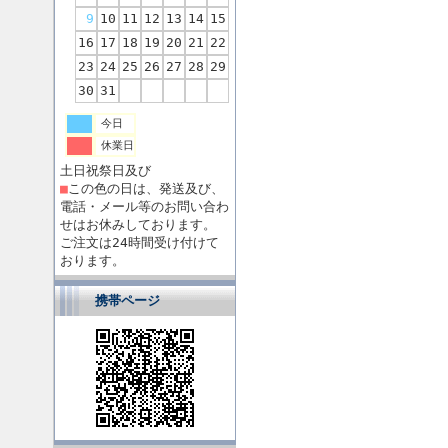
9
10
11
12
13
14
15
16
17
18
19
20
21
22
23
24
25
26
27
28
29
30
31
今日
休業日
土日祝祭日及び
■
この色の日は、発送及び、
電話・メール等のお問い合わ
せはお休みしております。
ご注文は24時間受け付けて
おります。
携帯ページ